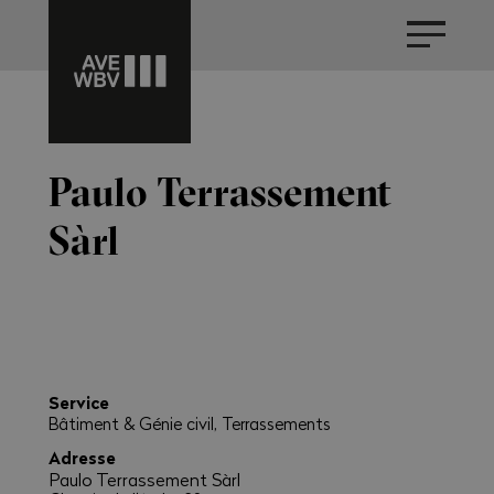
Paulo Terrassement
Sàrl
Service
Bâtiment & Génie civil, Terrassements
Adresse
Paulo Terrassement Sàrl