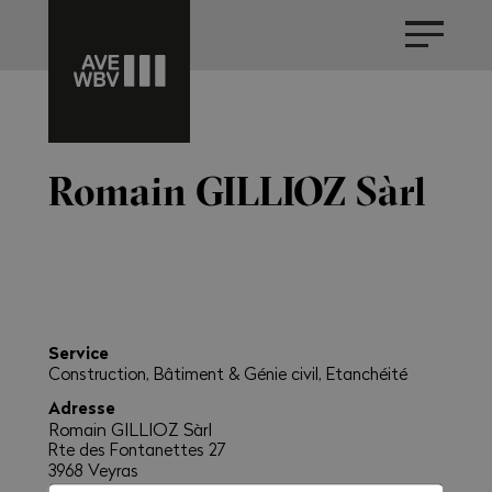
Romain GILLIOZ Sàrl
Service
Construction, Bâtiment & Génie civil, Etanchéité
Adresse
Romain GILLIOZ Sàrl
Rte des Fontanettes 27
3968 Veyras