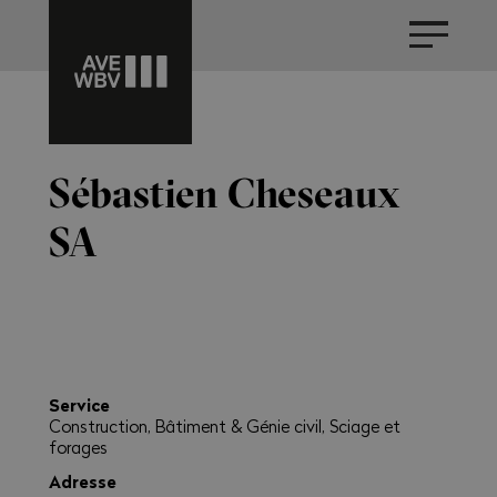
Sébastien Cheseaux
SA
Service
Construction, Bâtiment & Génie civil, Sciage et
forages
Adresse