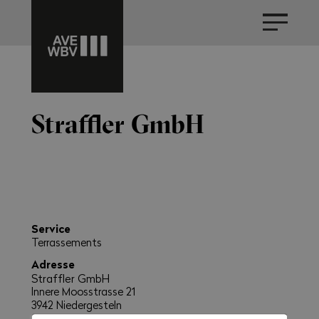
Straffler GmbH
Service
Terrassements
Adresse
Straffler GmbH
Innere Moosstrasse 21
3942 Niedergesteln