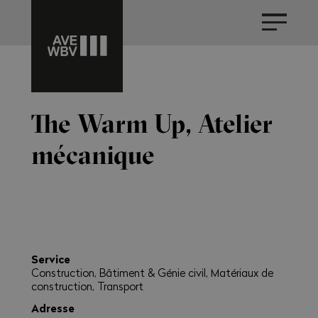
The Warm Up, Atelier
mécanique
Service
Construction, Bâtiment & Génie civil, Matériaux de
construction, Transport
Adresse