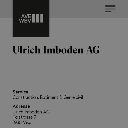
Ulrich Imboden AG
Service
Construction, Bâtiment & Génie civil
Adresse
Ulrich Imboden AG
Talstrasse 9
3930 Visp