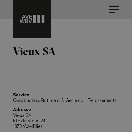
Vieux SA
Service
Construction, Bâtiment & Génie civil, Terrassements
Adresse
Vieux SA
Rte du Stand 24
1873 Val-d'Illiez