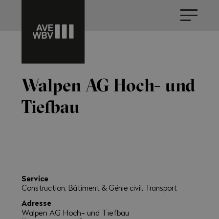
Walpen AG Hoch- und
Tiefbau
Service
Construction, Bâtiment & Génie civil, Transport
Adresse
Walpen AG Hoch- und Tiefbau