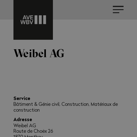
Weibel AG
Service
Bâtiment & Génie civil, Construction, Matériaux de
construction
Adresse
Weibel AG
Route de Choëx 26
1870 Monthey