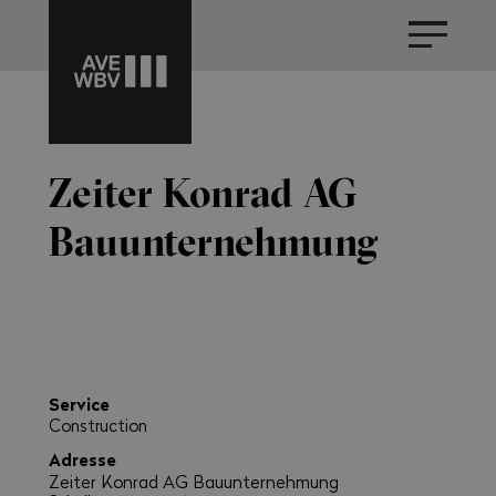
Zeiter Konrad AG
Bauunternehmung
Service
Construction
Adresse
Zeiter Konrad AG Bauunternehmung