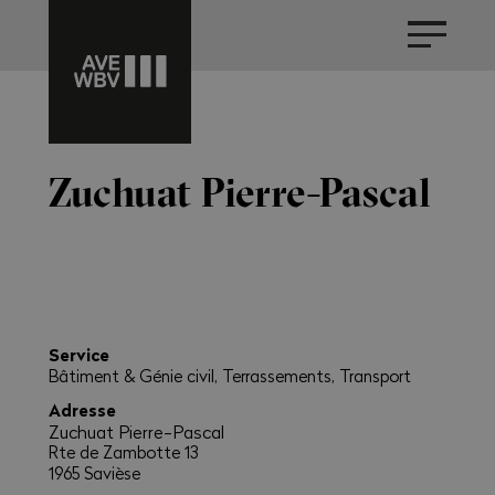
Zuchuat Pierre-Pascal
Service
Bâtiment & Génie civil, Terrassements, Transport
Adresse
Zuchuat Pierre-Pascal
Rte de Zambotte 13
1965 Savièse