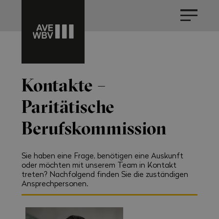
Kontakte –
Paritätische
Berufskommission
Sie haben eine Frage, benötigen eine Auskunft
oder möchten mit unserem Team in Kontakt
treten? Nachfolgend finden Sie die zuständigen
Ansprechpersonen.