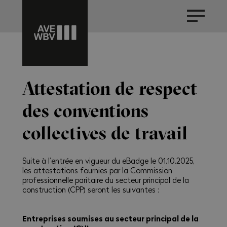
Attestation de respect
des conventions
collectives de travail
Suite à l’entrée en vigueur du eBadge le 01.10.2025,
les attestations fournies par la Commission
professionnelle paritaire du secteur principal de la
construction (CPP) seront les suivantes :
Entreprises soumises au secteur principal de la