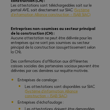
construction (CN) :
Les attestations sont téléchargeables soit sur le
portail AVE, soit directement sur SIAC
(Système
d’information Alliance construction – ISAB SIAC)
Entreprises non-soumises au secteur principal
de la construction (CN) :
Aucune attestation ne peut être délivrée pour les
entreprises qui ne sont pas soumises au secteur
principal de la construction (assujettissement selon
la CN).
Des confirmations d’affiliation aux différentes
caisses sociales des partenaires sociaux peuvent être
délivrées par ces dernières sur requête motivée.
Entreprises de carrelage :
Les attestations sont disponibles sur SIAC
(Système d’information Alliance
construction – ISAB SIAC)
Entreprises d’échafaudage :
Les attestations doivent être demandées