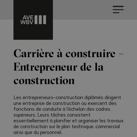
Carrière à construire –
Entrepreneur de la
construction
Les entrepreneurs-construction diplômés dirigent
une entreprise de construction ou exercent des
fonctions de conduite à l'échelon des cadres
supérieurs. Leurs tâches consistent
essentiellement à planifier et organiser les travaux
de construction sur le plan technique, commercial
ainsi que du personnel.