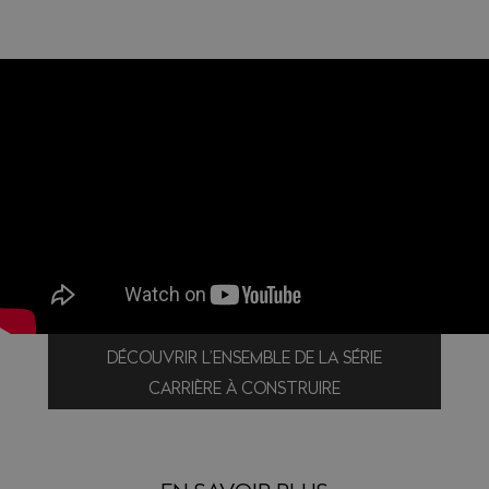
DÉCOUVRIR L’ENSEMBLE DE LA SÉRIE
CARRIÈRE À CONSTRUIRE