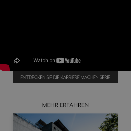
ENTDECKEN SIE DIE KARRIERE MACHEN SERIE
MEHR ERFAHREN