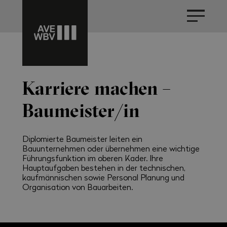
Karriere machen –
Baumeister/in
Diplomierte Baumeister leiten ein
Bauunternehmen oder übernehmen eine wichtige
Führungsfunktion im oberen Kader. Ihre
Hauptaufgaben bestehen in der technischen,
kaufmännischen sowie Personal Planung und
Organisation von Bauarbeiten.