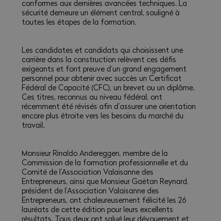
conformes aux dernières avancées techniques. La
sécurité demeure un élément central, souligné à
toutes les étapes de la formation.
Les candidates et candidats qui choisissent une
carrière dans la construction relèvent ces défis
exigeants et font preuve d’un grand engagement
personnel pour obtenir avec succès un Certificat
Fédéral de Capacité (CFC), un brevet ou un diplôme.
Ces titres, reconnus au niveau fédéral, ont
récemment été révisés afin d’assurer une orientation
encore plus étroite vers les besoins du marché du
travail.
Monsieur Rinaldo Andereggen, membre de la
Commission de la formation professionnelle et du
Comité de l’Association Valaisanne des
Entrepreneurs, ainsi que Monsieur Gaëtan Reynard,
président de l’Association Valaisanne des
Entrepreneurs, ont chaleureusement félicité les 26
lauréats de cette édition pour leurs excellents
résultats. Tous deux ont salué leur dévouement et