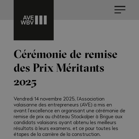
Cérémonie de remise
des Prix Méritants
2025
Vendredi 14 novembre 2025, l’Association
valaisanne des entrepreneurs (AVE) a mis en
avant l’excellence en organisant une cérémonie de
remise de prix au château Stockalper à Brigue aux
candidats valaisans ayant obtenu les meilleurs
résultats à leurs examens, et ce pour toutes les
étapes de la carrière de la construction.