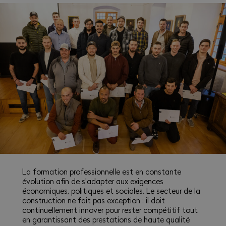
La formation professionnelle est en constante
évolution afin de s’adapter aux exigences
économiques, politiques et sociales. Le secteur de la
construction ne fait pas exception : il doit
continuellement innover pour rester compétitif tout
en garantissant des prestations de haute qualité