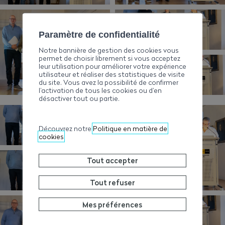
Paramètre de confidentialité
Notre bannière de gestion des cookies vous
permet de choisir librement si vous acceptez
leur utilisation pour améliorer votre expérience
utilisateur et réaliser des statistiques de visite
du site. Vous avez la possibilité de confirmer
l’activation de tous les cookies ou d’en
désactiver tout ou partie.
Découvrez notre
Politique en matière de
cookies
Tout accepter
Tout refuser
Mes préférences