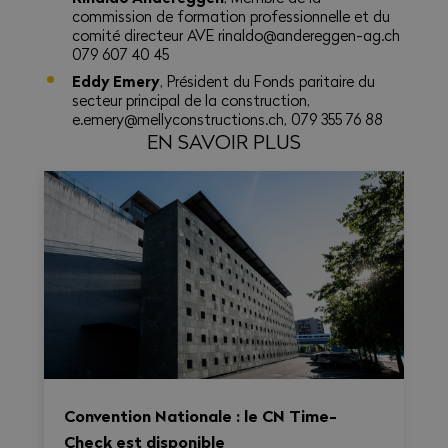
commission de formation professionnelle et du
comité directeur AVE rinaldo@andereggen-ag.ch
079 607 40 45
Eddy Emery
, Président du Fonds paritaire du
secteur principal de la construction,
e.emery@mellyconstructions.ch, 079 355 76 88
EN SAVOIR PLUS
Convention Nationale : le CN Time-
Check est disponible