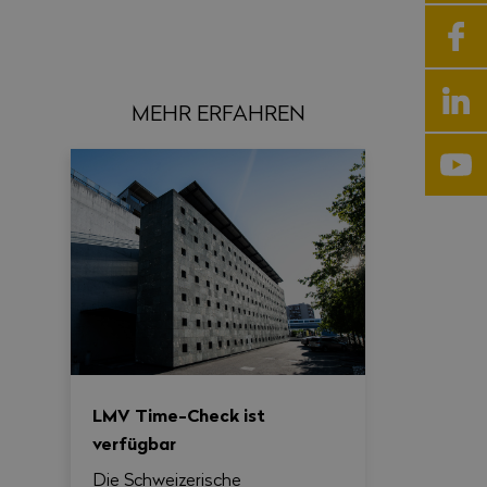
MEHR ERFAHREN
LMV Time-Check ist
verfügbar
Die Schweizerische