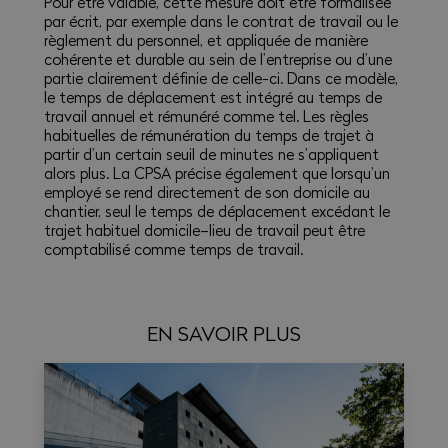
Pour être valable, cette mesure doit être formalisée
par écrit, par exemple dans le contrat de travail ou le
règlement du personnel, et appliquée de manière
cohérente et durable au sein de l’entreprise ou d’une
partie clairement définie de celle-ci. Dans ce modèle,
le temps de déplacement est intégré au temps de
travail annuel et rémunéré comme tel. Les règles
habituelles de rémunération du temps de trajet à
partir d’un certain seuil de minutes ne s’appliquent
alors plus. La CPSA précise également que lorsqu’un
employé se rend directement de son domicile au
chantier, seul le temps de déplacement excédant le
trajet habituel domicile–lieu de travail peut être
comptabilisé comme temps de travail.
EN SAVOIR PLUS