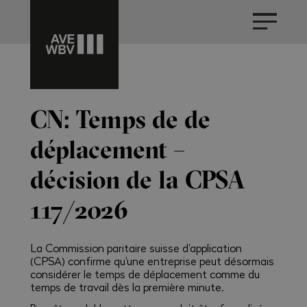
CN : Temps de de
déplacement –
décision de la CPSA
117/2026
La Commission paritaire suisse d'application
(CPSA) confirme qu'une entreprise peut désormais
considérer le temps de déplacement comme du
temps de travail dès la première minute.