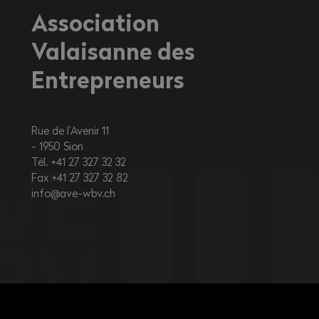
Association
Valaisanne des
Entrepreneurs
Rue de l’Avenir 11
1950
Sion
Tél. +41 27 327 32 32
Fax +41 27 327 32 82
info@ave-wbv.ch