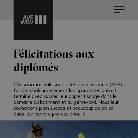
Félicitations aux
diplômés
L’Association valaisanne des entrepreneurs (AVE)
félicite chaleureusement les apprenti.es qui ont
terminé avec succès leur apprentissage dans le
domaine du bâtiment et du génie-civil. Nous leur
souhaitons plein succès et beaucoup de plaisir
dans leur carrière professionnelle.