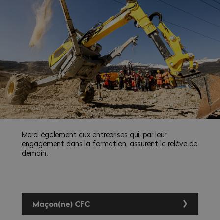
Merci également aux entreprises qui, par leur
engagement dans la formation, assurent la relève de
demain.
Maçon(ne) CFC