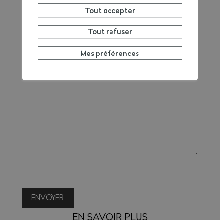
Remarque
Tout accepter
Tout refuser
Mes préférences
ENVOYER
EN SAVOIR PLUS