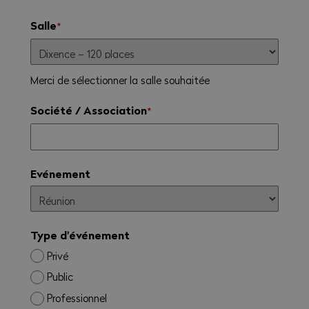
Salle
*
Merci de sélectionner la salle souhaitée
Société / Association
*
Evénement
Type d'événement
Privé
Public
Professionnel