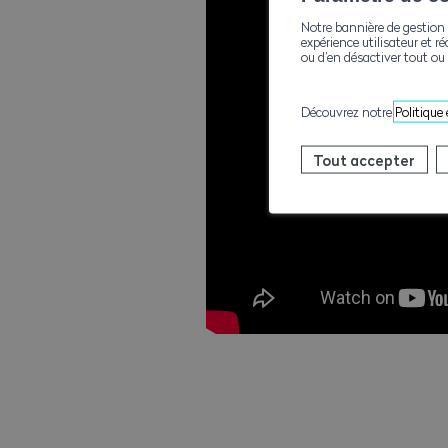
Notre bannière de gestion 
expérience utilisateur et ré
ou d’en désactiver tout ou 
Découvrez notre
Politique
Tout accepter