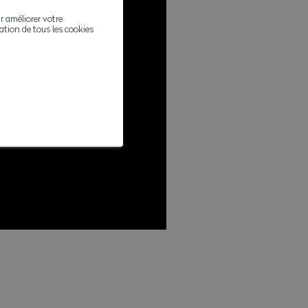
r améliorer votre
ivation de tous les cookies