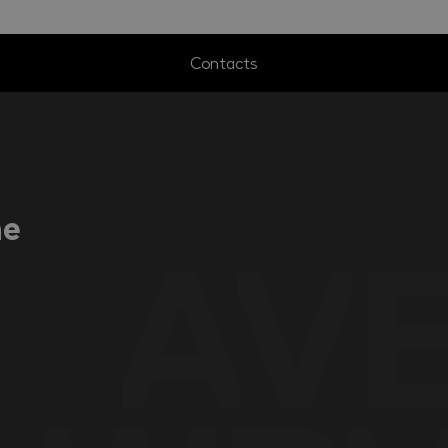
Contacts
ne