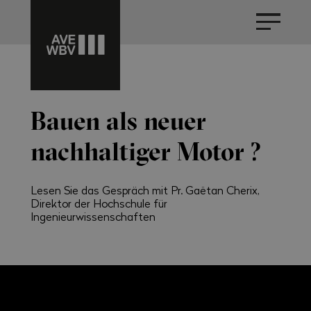
Bauen als neuer
nachhaltiger Motor ?
Lesen Sie das Gespräch mit Pr. Gaëtan Cherix,
Direktor der Hochschule für
Ingenieurwissenschaften