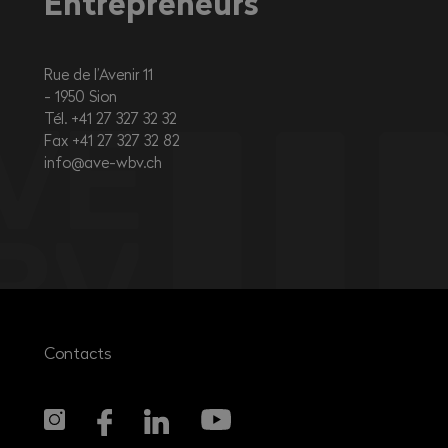
Entrepreneurs
Rue de l’Avenir 11
1950
Sion
Tél. +41 27 327 32 32
Fax +41 27 327 32 82
info@ave-wbv.ch
Contacts