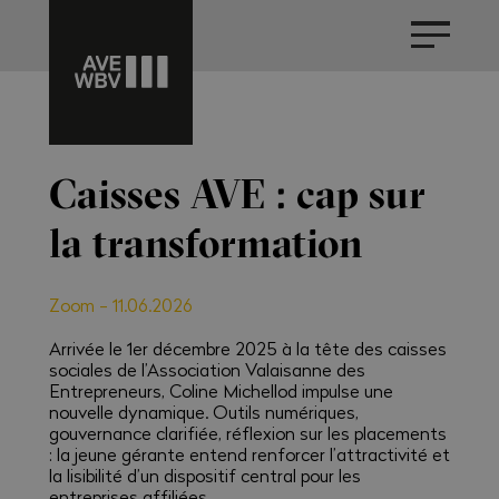
Caisses AVE : cap sur
la transformation
Zoom
-
11.06.2026
Arrivée le 1er décembre 2025 à la tête des caisses
sociales de l’Association Valaisanne des
Entrepreneurs, Coline Michellod impulse une
nouvelle dynamique. Outils numériques,
gouvernance clarifiée, réflexion sur les placements
: la jeune gérante entend renforcer l’attractivité et
la lisibilité d’un dispositif central pour les
entreprises affiliées.