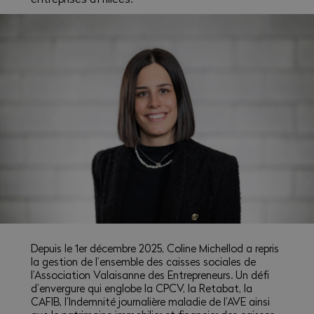
Depuis le 1er décembre 2025, Coline Michellod a repris
la gestion de l’ensemble des caisses sociales de
l’Association Valaisanne des Entrepreneurs. Un défi
d’envergure qui englobe la CPCV, la Retabat, la
CAFIB, l’Indemnité journalière maladie de l’AVE ainsi