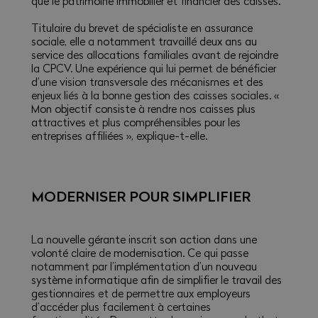
que le patrimoine immobilier et financier des caisses.
Titulaire du brevet de spécialiste en assurance
sociale, elle a notamment travaillé deux ans au
service des allocations familiales avant de rejoindre
la CPCV. Une expérience qui lui permet de bénéficier
d’une vision transversale des mécanismes et des
enjeux liés à la bonne gestion des caisses sociales. «
Mon objectif consiste à rendre nos caisses plus
attractives et plus compréhensibles pour les
entreprises affiliées », explique-t-elle.
MODERNISER POUR SIMPLIFIER
La nouvelle gérante inscrit son action dans une
volonté claire de modernisation. Ce qui passe
notamment par l’implémentation d’un nouveau
système informatique afin de simplifier le travail des
gestionnaires et de permettre aux employeurs
d’accéder plus facilement à certaines