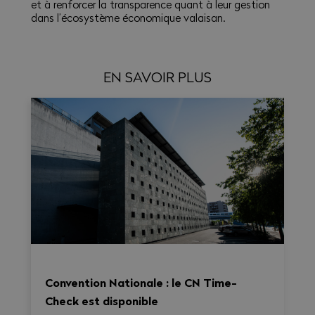
et à renforcer la transparence quant à leur gestion
dans l’écosystème économique valaisan.
EN SAVOIR PLUS
Convention Nationale : le CN Time-
Check est disponible