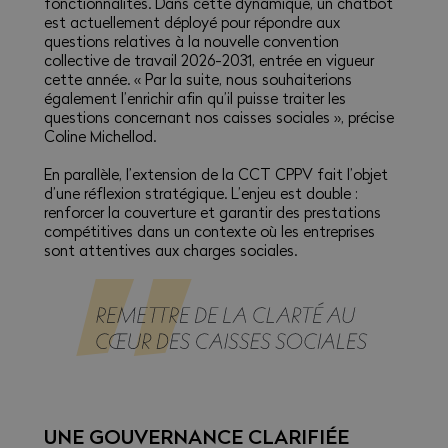
fonctionnalités. Dans cette dynamique, un chatbot
est actuellement déployé pour répondre aux
questions relatives à la nouvelle convention
collective de travail 2026-2031, entrée en vigueur
cette année. « Par la suite, nous souhaiterions
également l’enrichir afin qu’il puisse traiter les
questions concernant nos caisses sociales », précise
Coline Michellod.
En parallèle, l’extension de la CCT CPPV fait l’objet
d’une réflexion stratégique. L’enjeu est double :
renforcer la couverture et garantir des prestations
compétitives dans un contexte où les entreprises
sont attentives aux charges sociales.
UNE GOUVERNANCE CLARIFIÉE