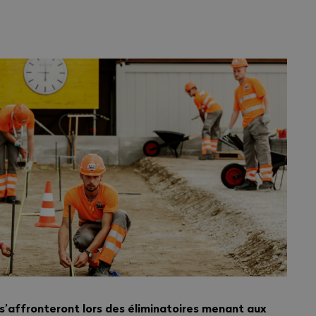
 s’affronteront lors des éliminatoires menant aux