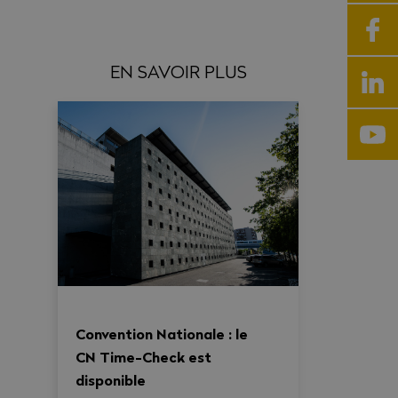
EN SAVOIR PLUS
Convention Nationale : le
CN Time-Check est
disponible