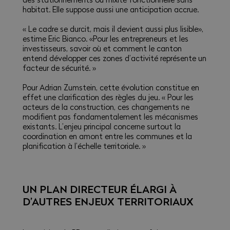
habitat. Elle suppose aussi une anticipation accrue.
« Le cadre se durcit, mais il devient aussi plus lisible»,
estime Eric Bianco. «Pour les entrepreneurs et les
investisseurs, savoir où et comment le canton
entend développer ces zones d’activité représente un
facteur de sécurité. »
Pour Adrian Zumstein, cette évolution constitue en
effet une clarification des règles du jeu. « Pour les
acteurs de la construction, ces changements ne
modifient pas fondamentalement les mécanismes
existants. L’enjeu principal concerne surtout la
coordination en amont entre les communes et la
planification à l’échelle territoriale. »
UN PLAN DIRECTEUR ÉLARGI À
D’AUTRES ENJEUX TERRITORIAUX