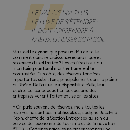
Mais cette dynamique pose un défi de taille :
comment concilier croissance économique et
ressource du sol limitée ? Les chiffres issus du
monitoring cantonal montrent une réalité
contrastée. D’un côté, des réserves foncières
importantes subsistent, principalement dans la plaine
du Rhône. De l’autre, leur disponibilité réelle, leur
qualité ou leur adéquation aux besoins des
entreprises varient fortement selon les sites.
« On parle souvent de réserves, mais toutes les
réserves ne sont pas mobilisables », souligne Jocelyne
Pepin, cheffe de la Section Entreprises au sein du
Service de l’économie, du tourisme et de l’innovation
(SETI). « Certaines parcelles ne présentent pas une