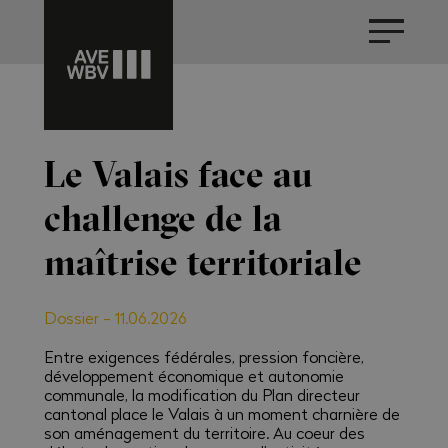
Le Valais face au
challenge de la
maîtrise territoriale
Dossier
-
11.06.2026
Entre exigences fédérales, pression foncière,
développement économique et autonomie
communale, la modification du Plan directeur
cantonal place le Valais à un moment charnière de
son aménagement du territoire. Au coeur des