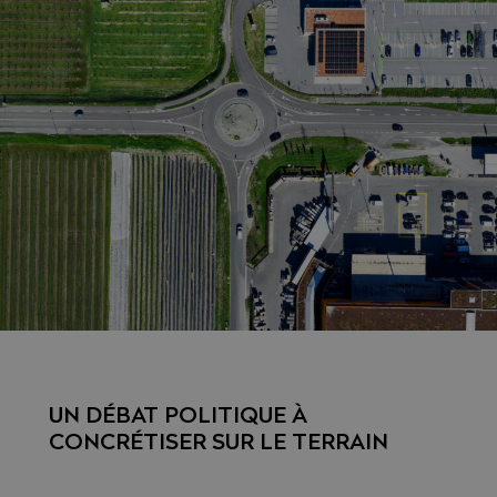
UN DÉBAT POLITIQUE À
CONCRÉTISER SUR LE TERRAIN