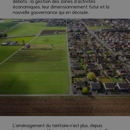
débats : la gestion des zones d’activités
économiques, leur dimensionnement futur et la
nouvelle gouvernance qui en découle.
L’aménagement du territoire n’est plus, depuis