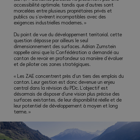
accessibilité optimale, tandis que d’autres sont
morcelées entre plusieurs propriétaires privés et
publics ou s’avèrent incompatibles avec des
exigences industrielles modernes. »
Du point de vue du développement territorial, cette
question dépasse par ailleurs le seul
dimensionnement des surfaces. Adrian Zumstein
rappelle ainsi que la Confédération a demandé au
canton de revoir en profondeur sa manière d’évaluer
et de piloter ces zones stratégiques.
« Les ZAE concentrent près d’un tiers des emplois du
canton. Leur gestion est donc devenue un enjeu
central dans la révision du PDc. L’objectif est
désormais de disposer d’une vision plus précise des
surfaces existantes, de leur disponibilité réelle et de
leur potentiel de développement à moyen et long
terme. »