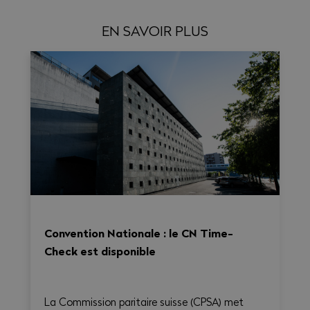
EN SAVOIR PLUS
Convention Nationale : le CN Time-
Check est disponible
La Commission paritaire suisse (CPSA) met