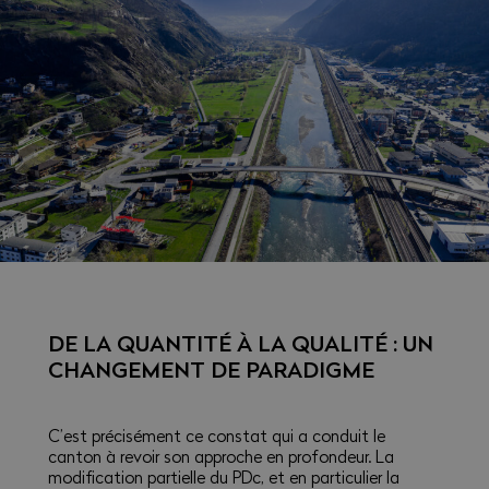
DE LA QUANTITÉ À LA QUALITÉ : UN
CHANGEMENT DE PARADIGME
C’est précisément ce constat qui a conduit le
canton à revoir son approche en profondeur. La
modification partielle du PDc, et en particulier la