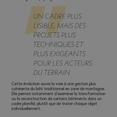
Cette évolution ouvre la voie à une gestion plus
cohérente du bâti traditionnel en zone de montagne.
Elle permet notamment d’examiner la transformation
ou la reconstruction de certains bâtiments dans un
cadre planifié, plutôt que de traiter chaque objet
individuellement.