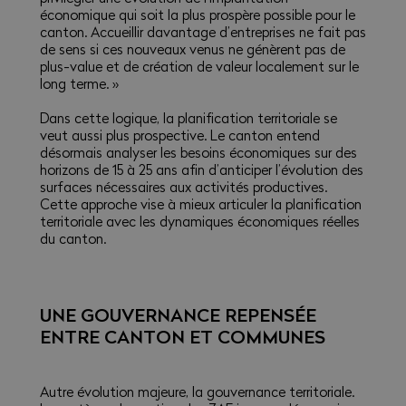
économique qui soit la plus prospère possible pour le
canton. Accueillir davantage d’entreprises ne fait pas
de sens si ces nouveaux venus ne génèrent pas de
plus-value et de création de valeur localement sur le
long terme. »
Dans cette logique, la planification territoriale se
veut aussi plus prospective. Le canton entend
désormais analyser les besoins économiques sur des
horizons de 15 à 25 ans afin d’anticiper l’évolution des
surfaces nécessaires aux activités productives.
Cette approche vise à mieux articuler la planification
territoriale avec les dynamiques économiques réelles
du canton.
UNE GOUVERNANCE REPENSÉE
ENTRE CANTON ET COMMUNES
Autre évolution majeure, la gouvernance territoriale.