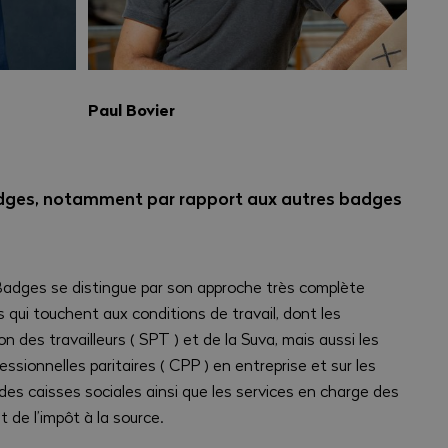
Paul Bovier
adges, notamment par rapport aux autres badges
Badges se distingue par son approche très complète
s qui touchent aux conditions de travail, dont les
n des travailleurs ( SPT ) et de la Suva, mais aussi les
sionnelles paritaires ( CPP ) en entreprise et sur les
 des caisses sociales ainsi que les services en charge des
 de l’impôt à la source.