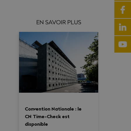
EN SAVOIR PLUS
Convention Nationale : le
CN Time-Check est
disponible