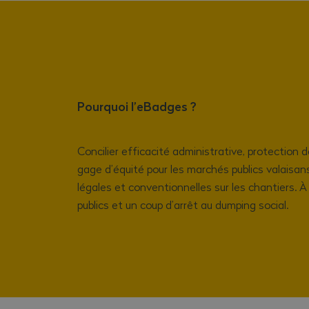
Pourquoi l’eBadges ?
Concilier efficacité administrative, protection d
gage d’équité pour les marchés publics valaisans, 
légales et conventionnelles sur les chantiers. À
publics et un coup d’arrêt au dumping social.