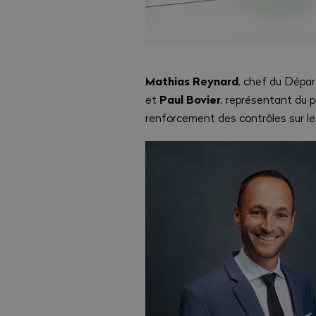
Mathias Reynard
, chef du Dépar
Paul Bovier
et
, représentant du p
renforcement des contrôles sur les