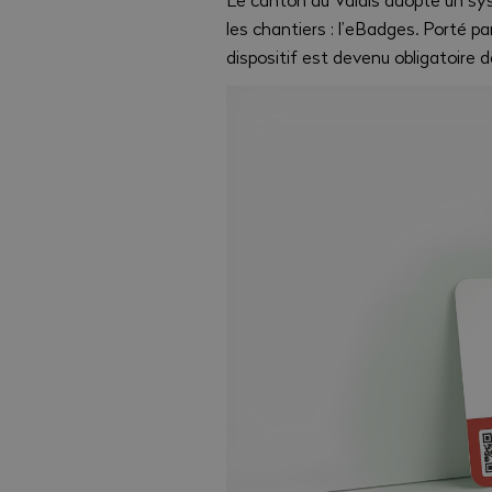
les chantiers : l’eBadges. Porté par
dispositif est devenu obligatoire