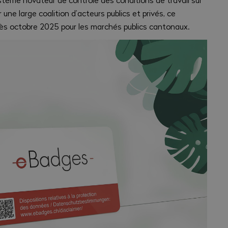
 une large coalition d’acteurs publics et privés, ce
 dès octobre 2025 pour les marchés publics cantonaux.