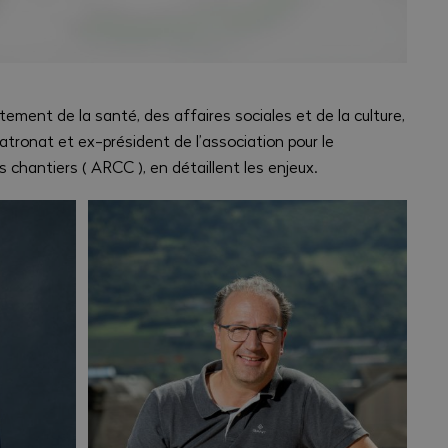
tement de la santé, des affaires sociales et de la culture,
atronat et ex-président de l’association pour le
 chantiers ( ARCC ), en détaillent les enjeux.