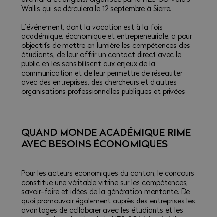
Wallis qui se déroulera le 12 septembre à Sierre.
L’événement, dont la vocation est à la fois
académique, économique et entrepreneuriale, a pour
objectifs de mettre en lumière les compétences des
étudiants, de leur offrir un contact direct avec le
public en les sensibilisant aux enjeux de la
communication et de leur permettre de réseauter
avec des entreprises, des chercheurs et d’autres
organisations professionnelles publiques et privées.
QUAND MONDE ACADÉMIQUE RIME
AVEC BESOINS ÉCONOMIQUES
Pour les acteurs économiques du canton, le concours
constitue une véritable vitrine sur les compétences,
savoir-faire et idées de la génération montante. De
quoi promouvoir également auprès des entreprises les
avantages de collaborer avec les étudiants et les