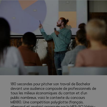
180 secondes pour pitcher son travail de Bachelor
devant une audience composée de professionnels de
tous les milieux économiques du canton et d’un
public nombreux, voici le contexte du concours
MB180. Une compétition polyglotte (français,
allemand et anglais) organisée par la HES-SO Valais-