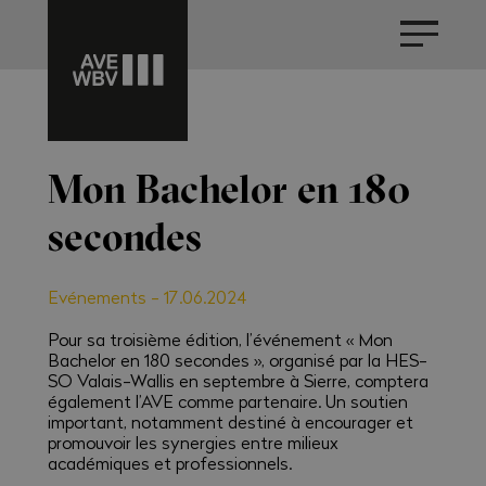
Mon Bachelor en 180
secondes
Evénements
-
17.06.2024
Pour sa troisième édition, l’événement « Mon
Bachelor en 180 secondes », organisé par la HES-
SO Valais-Wallis en septembre à Sierre, comptera
également l’AVE comme partenaire. Un soutien
important, notamment destiné à encourager et
promouvoir les synergies entre milieux
académiques et professionnels.