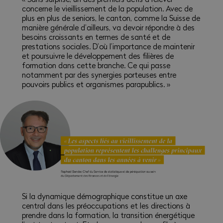
concerne le vieillissement de la population. Avec de
plus en plus de seniors, le canton, comme la Suisse de
manière générale d’ailleurs, va devoir répondre à des
besoins croissants en termes de santé et de
prestations sociales. D’où l’importance de maintenir
et poursuivre le développement des filières de
formation dans cette branche. Ce qui passe
notamment par des synergies porteuses entre
pouvoirs publics et organismes parapublics. »
Si la dynamique démographique constitue un axe
central dans les préoccupations et les directions à
prendre dans la formation, la transition énergétique