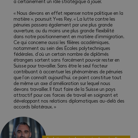
a certainement un rôle stratégique à jouer.
« Nous devons en effet repenser notre politique en la
matière », poursuit Yves Rey. « La lutte contre les
pénuries passera également par une plus grande
ouverture, ou du moins une plus grande flexibilité
dans notre positionnement en matière d’immigration.
Ce qui concerne aussi les filières académiques,
notamment au sein des Écoles polytechniques
fédérales, d’où un certain nombre de diplômés
étrangers sortent sans forcément pouvoir rester en
Suisse pour travailler. Sans être le seul facteur
contribuant à accentuer les phénomènes de pénuries
que l’on connaît aujourd’hui, ce point constitue tout
de même un axe d’amélioration sur lequel nous
devons travailler. Il faut faire de la Suisse un pays
attractif pour ces forces de travail en soignant et
développant nos relations diplomatiques au-delà des
accords bilatéraux. »