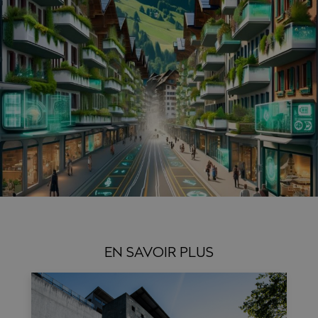
EN SAVOIR PLUS