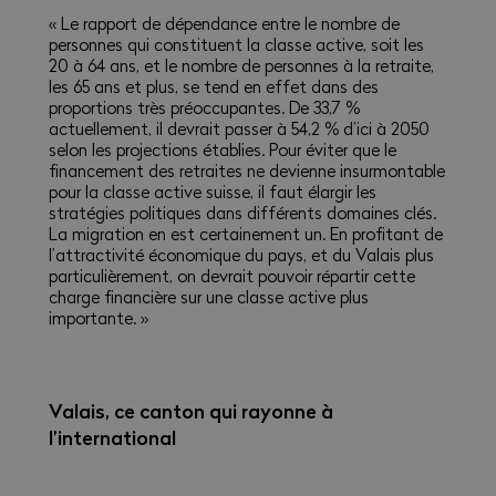
« Le rapport de dépendance entre le nombre de
personnes qui constituent la classe active, soit les
20 à 64 ans, et le nombre de personnes à la retraite,
les 65 ans et plus, se tend en effet dans des
proportions très préoccupantes. De 33,7 %
actuellement, il devrait passer à 54,2 % d’ici à 2050
selon les projections établies. Pour éviter que le
financement des retraites ne devienne insurmontable
pour la classe active suisse, il faut élargir les
stratégies politiques dans différents domaines clés.
La migration en est certainement un. En profitant de
l’attractivité économique du pays, et du Valais plus
particulièrement, on devrait pouvoir répartir cette
charge financière sur une classe active plus
importante. »
Valais, ce canton qui rayonne à
l’international