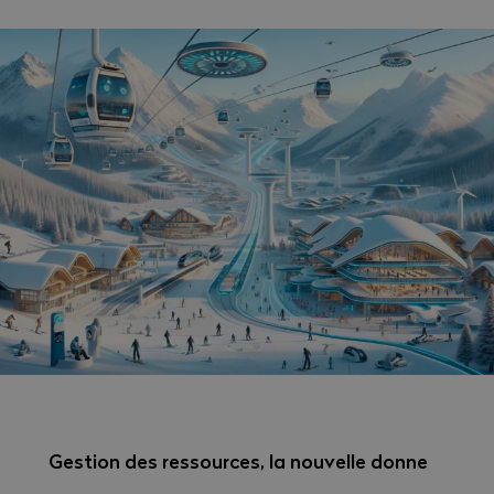
Gestion des ressources, la nouvelle donne