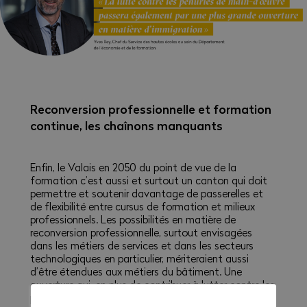
Reconversion professionnelle et formation
continue, les chaînons manquants
Enfin, le Valais en 2050 du point de vue de la
formation c’est aussi et surtout un canton qui doit
permettre et soutenir davantage de passerelles et
de flexibilité entre cursus de formation et milieux
professionnels. Les possibilités en matière de
reconversion professionnelle, surtout envisagées
dans les métiers de services et dans les secteurs
technologiques en particulier, mériteraient aussi
d’être étendues aux métiers du bâtiment. Une
ouverture qui, en plus de contribuer à lutter contre les
pénuries de main-d’œuvre, permettrait également de