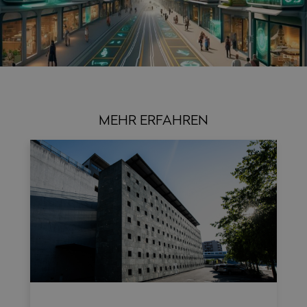
MEHR ERFAHREN