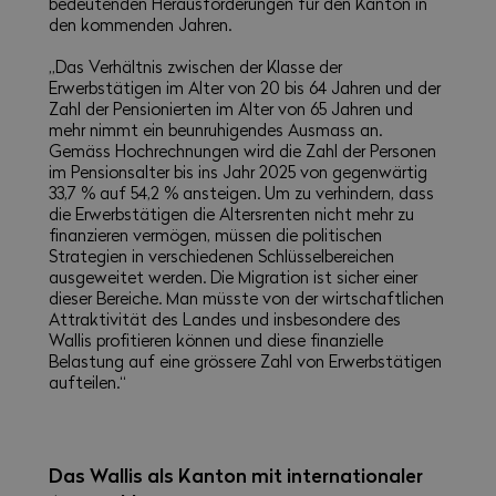
bedeutenden Herausforderungen für den Kanton in
den kommenden Jahren.
„Das Verhältnis zwischen der Klasse der
Erwerbstätigen im Alter von 20 bis 64 Jahren und der
Zahl der Pensionierten im Alter von 65 Jahren und
mehr nimmt ein beunruhigendes Ausmass an.
Gemäss Hochrechnungen wird die Zahl der Personen
im Pensionsalter bis ins Jahr 2025 von gegenwärtig
33,7 % auf 54,2 % ansteigen. Um zu verhindern, dass
die Erwerbstätigen die Altersrenten nicht mehr zu
finanzieren vermögen, müssen die politischen
Strategien in verschiedenen Schlüsselbereichen
ausgeweitet werden. Die Migration ist sicher einer
dieser Bereiche. Man müsste von der wirtschaftlichen
Attraktivität des Landes und insbesondere des
Wallis profitieren können und diese finanzielle
Belastung auf eine grössere Zahl von Erwerbstätigen
aufteilen.“
Das Wallis als Kanton mit internationaler