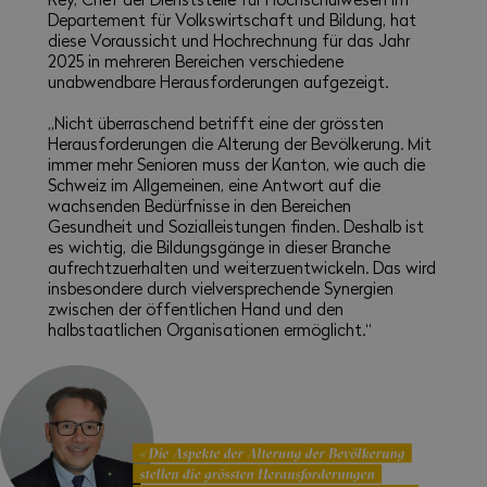
Departement für Volkswirtschaft und Bildung, hat
diese Voraussicht und Hochrechnung für das Jahr
2025 in mehreren Bereichen verschiedene
unabwendbare Herausforderungen aufgezeigt.
„Nicht überraschend betrifft eine der grössten
Herausforderungen die Alterung der Bevölkerung. Mit
immer mehr Senioren muss der Kanton, wie auch die
Schweiz im Allgemeinen, eine Antwort auf die
wachsenden Bedürfnisse in den Bereichen
Gesundheit und Sozialleistungen finden. Deshalb ist
es wichtig, die Bildungsgänge in dieser Branche
aufrechtzuerhalten und weiterzuentwickeln. Das wird
insbesondere durch vielversprechende Synergien
zwischen der öffentlichen Hand und den
halbstaatlichen Organisationen ermöglicht.“