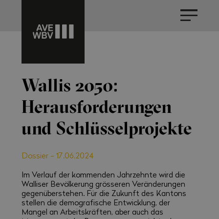
Wallis 2050:
Herausforderungen
und Schlüsselprojekte
Dossier
-
17.06.2024
Im Verlauf der kommenden Jahrzehnte wird die
Walliser Bevölkerung grösseren Veränderungen
gegenüberstehen. Für die Zukunft des Kantons
stellen die demografische Entwicklung, der
Mangel an Arbeitskräften, aber auch das