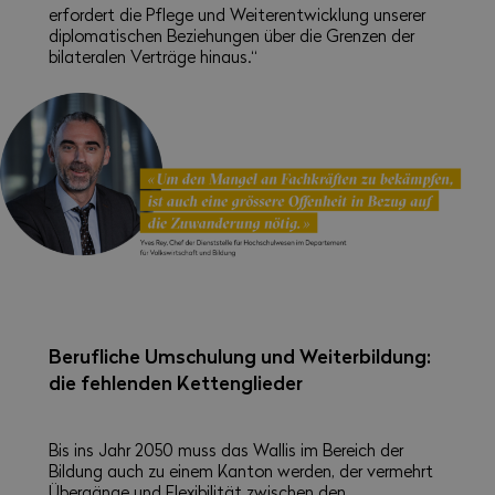
erfordert die Pflege und Weiterentwicklung unserer
diplomatischen Beziehungen über die Grenzen der
bilateralen Verträge hinaus.“
Berufliche Umschulung und Weiterbildung:
die fehlenden Kettenglieder
Bis ins Jahr 2050 muss das Wallis im Bereich der
Bildung auch zu einem Kanton werden, der vermehrt
Übergänge und Flexibilität zwischen den