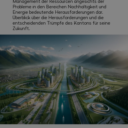
Management der Ressourcen angesichts der
Probleme in den Bereichen Nachhaltigkeit und
Energie bedeutende Herausforderungen dar.
Überblick über die Herausforderungen und die
entscheidenden Trümpfe des Kantons für seine
Zukunft.