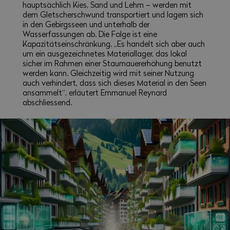
hauptsächlich Kies, Sand und Lehm – werden mit
dem Gletscherschwund transportiert und lagern sich
in den Gebirgsseen und unterhalb der
Wasserfassungen ab. Die Folge ist eine
Kapazitätseinschränkung. „Es handelt sich aber auch
um ein ausgezeichnetes Materiallager, das lokal
sicher im Rahmen einer Staumauererhöhung benutzt
werden kann. Gleichzeitig wird mit seiner Nutzung
auch verhindert, dass sich dieses Material in den Seen
ansammelt“, erläutert Emmanuel Reynard
abschliessend.