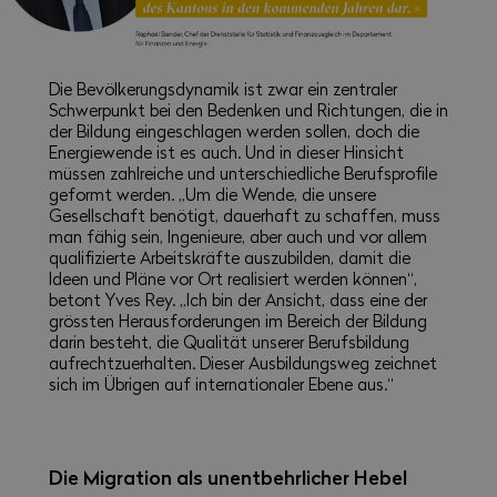
Die Bevölkerungsdynamik ist zwar ein zentraler
Schwerpunkt bei den Bedenken und Richtungen, die in
der Bildung eingeschlagen werden sollen, doch die
Energiewende ist es auch. Und in dieser Hinsicht
müssen zahlreiche und unterschiedliche Berufsprofile
geformt werden. „Um die Wende, die unsere
Gesellschaft benötigt, dauerhaft zu schaffen, muss
man fähig sein, Ingenieure, aber auch und vor allem
qualifizierte Arbeitskräfte auszubilden, damit die
Ideen und Pläne vor Ort realisiert werden können“,
betont Yves Rey. „Ich bin der Ansicht, dass eine der
grössten Herausforderungen im Bereich der Bildung
darin besteht, die Qualität unserer Berufsbildung
aufrechtzuerhalten. Dieser Ausbildungsweg zeichnet
sich im Übrigen auf internationaler Ebene aus.“
Die Migration als unentbehrlicher Hebel