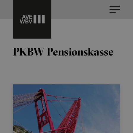
PKBW Pensionskasse