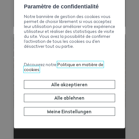
Paramètre de confidentialité
Versicherte
Notre bannière de gestion des cookies vous
permet de choisir librement si vous acceptez
leur utilisation pour améliorer votre expérience
utilisateur et réaliser des statistiques de visite
du site. Vous avez la possibilité de confirmer
l’activation de tous les cookies ou d’en
désactiver tout ou partie.
Découvrez notre
Politique en matière de
cookies
Alle akzeptieren
Alle ablehnen
Meine Einstellungen
Unternehmen