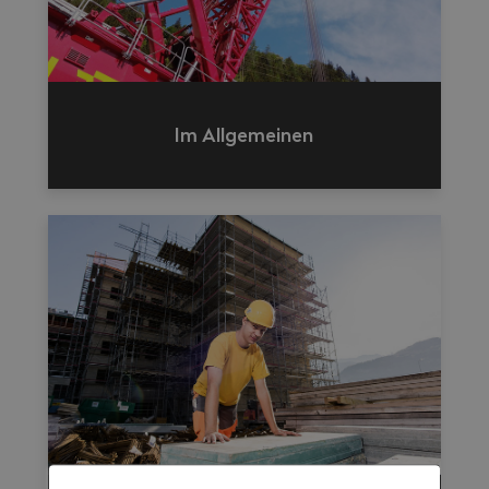
Im Allgemeinen