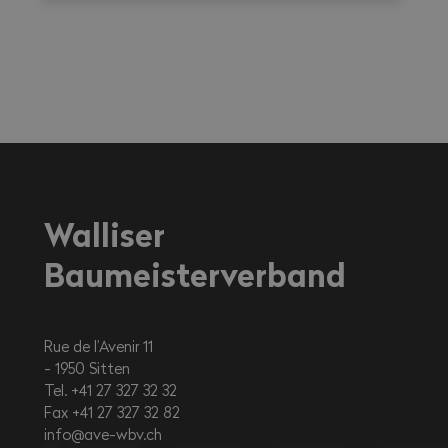
Walliser
Baumeisterverband
Rue de l’Avenir 11
1950
Sitten
Tel. +41 27 327 32 32
Fax +41 27 327 32 82
info@ave-wbv.ch