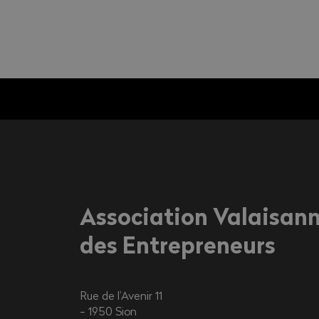
Association Valaisan
des Entrepreneurs
Rue de l’Avenir 11
1950
Sion