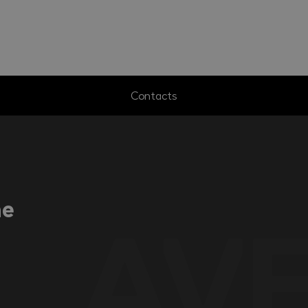
Contacts
ne