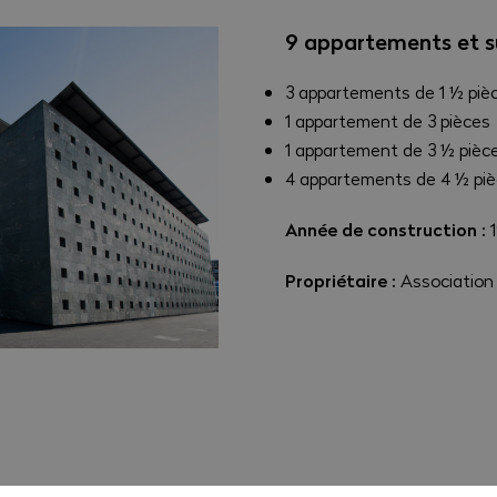
9 appartements et s
3 appartements de 1 ½ piè
1 appartement de 3 pièces
1 appartement de 3 ½ pièc
4 appartements de 4 ½ pi
Année de construction :
Propriétaire :
Association