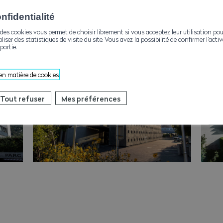
fidentialité
des cookies vous permet de choisir librement si vous acceptez leur utilisation pou
aliser des statistiques de visite du site. Vous avez la possibilité de confirmer l’act
partie.
 en matière de cookies
Tout refuser
Mes préférences