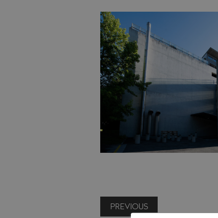
PREVIOUS