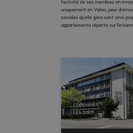
l'activité de ses membres en inves
uniquement en Valais, pour donner
sociales qu'elle gère sont ainsi pr
appartements répartis sur l'ensem