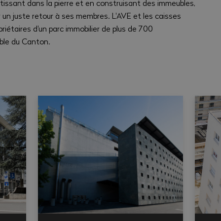
tissant dans la pierre et en construisant des immeubles,
 un juste retour à ses membres. L'AVE et les caisses
opriétaires d'un parc immobilier de plus de 700
ble du Canton.