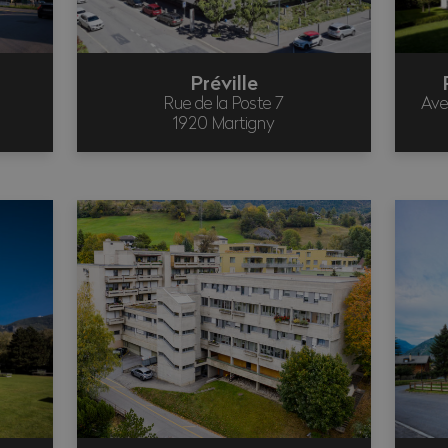
Préville
Rue de la Poste 7
Ave
1920 Martigny