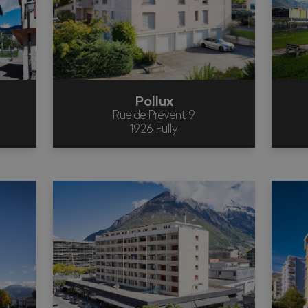
Pollux
Rue de Prévent 9
1926 Fully