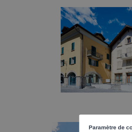
Paramètre de con