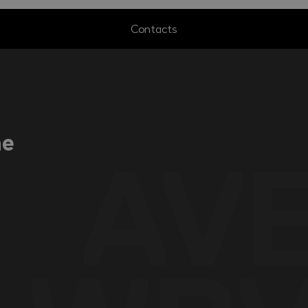
Contacts
ne