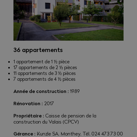
36 appartements
1 appartement de 1 ½ pièce
17 appartements de 2 ½ pièces
11 appartements de 3 ½ pièces
7 appartements de 4 ½ pièces
Année de construction :
1989
Rénovation :
2017
Propriétaire :
Caisse de pension de la
construction du Valais (CPCV)
Gérance :
Kunzle SA, Monthey, Tél. 024 473 73 00