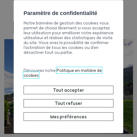
Paramètre de confidentialité
Notre bannière de gestion des cookies vous
PREVIOUS
permet de choisir librement si vous acceptez
leur utilisation pour améliorer votre expérience
utilisateur et réaliser des statistiques de visite
du site. Vous avez la possibilité de confirmer
l’activation de tous les cookies ou d’en
désactiver tout ou partie.
Découvrez notre
Politique en matière de
cookies
Tout accepter
Tout refuser
Mes préférences