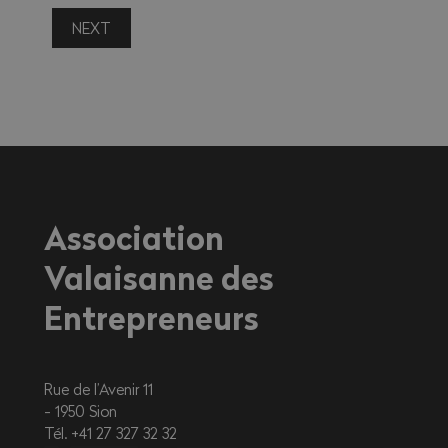
NEXT
Association
Valaisanne des
Entrepreneurs
Rue de l’Avenir 11
1950
Sion
Tél. +41 27 327 32 32