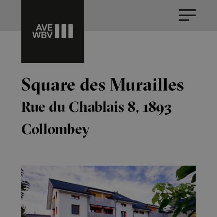
Square des Murailles
Rue du Chablais 8, 1893
Collombey