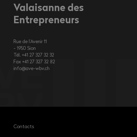
Valaisanne des
Entrepreneurs
Rue de l’Avenir 11
1950
Sion
Tél. +41 27 327 32 32
Fax +41 27 327 32 82
info@ave-wbv.ch
Contacts