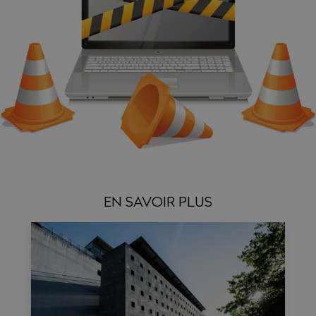
EN SAVOIR PLUS