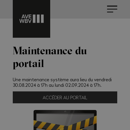
Maintenance du
portail
Une maintenance système aura lieu du vendredi
30.08.2024 à 17h au lundi 02.09.2024 à 17h.
ACCÉDER AU PORTAIL