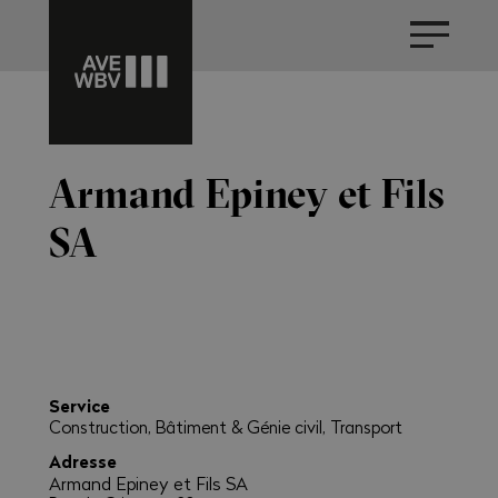
Armand Epiney et Fils
SA
Service
Construction, Bâtiment & Génie civil, Transport
Adresse
Armand Epiney et Fils SA