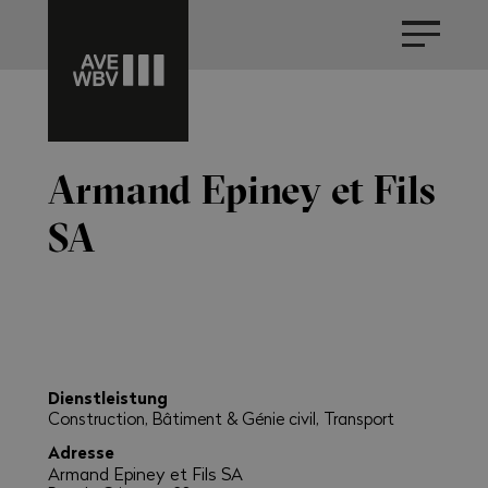
Armand Epiney et Fils
SA
Dienstleistung
Construction, Bâtiment & Génie civil, Transport
Adresse
Armand Epiney et Fils SA