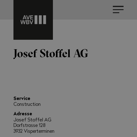
Josef Stoffel AG
Service
Construction
Adresse
Josef Stoffel AG
Dorfstrasse 128
3932 Visperterminen