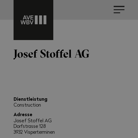
Josef Stoffel AG
Dienstleistung
Construction
Adresse
Josef Stoffel AG
Dorfstrasse 128
3932 Visperterminen