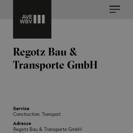
Regotz Bau &
Transporte GmbH
Service
Construction, Transport
Adresse
Regotz Bau & Transporte GmbH