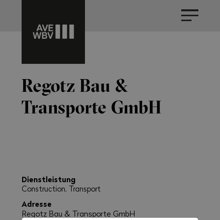
Regotz Bau &
Transporte GmbH
Dienstleistung
Construction, Transport
Adresse
Regotz Bau & Transporte GmbH