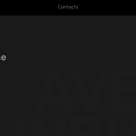
Contacts
ne