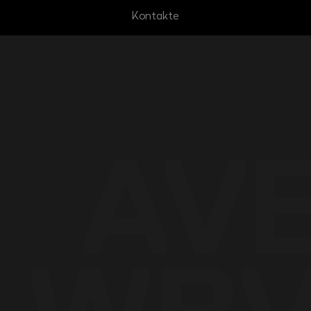
Kontakte