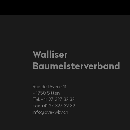
Walliser
Baumeisterverband
Rue de l’Avenir 11
1950
Sitten
Tel. +41 27 327 32 32
Fax +41 27 327 32 82
info@ave-wbv.ch