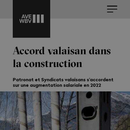
Accord valaisan dans
la construction
Patronat et Syndicats valaisans s'accordent
sur une augmentation salariale en 2022