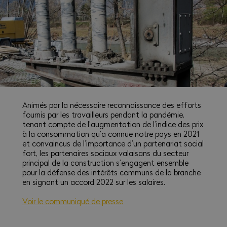
Animés par la nécessaire reconnaissance des efforts
fournis par les travailleurs pendant la pandémie,
tenant compte de l’augmentation de l’indice des prix
à la consommation qu’a connue notre pays en 2021
et convaincus de l’importance d’un partenariat social
fort, les partenaires sociaux valaisans du secteur
principal de la construction s’engagent ensemble
pour la défense des intérêts communs de la branche
en signant un accord 2022 sur les salaires.
Voir le communiqué de presse