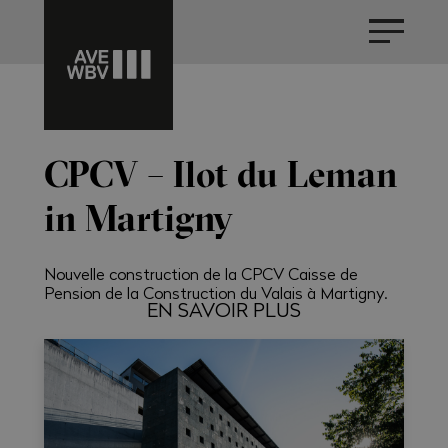
CPCV – Ilot du Leman
in Martigny
Nouvelle construction de la CPCV Caisse de
Pension de la Construction du Valais à Martigny.
EN SAVOIR PLUS