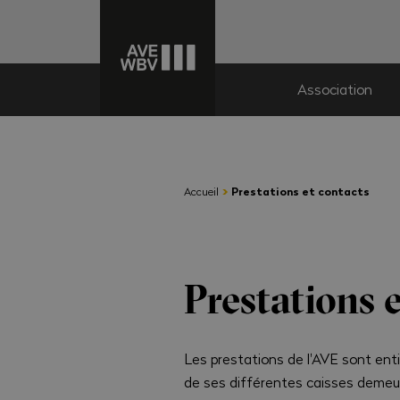
Association
›
Accueil
Prestations et contacts
Prestations 
Les prestations de l'AVE sont en
de ses différentes caisses demeu