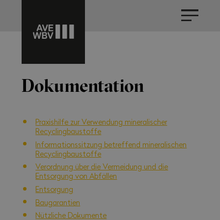
Dokumentation
Praxishilfe zur Verwendung mineralischer
Recyclingbaustoffe
Informationssitzung betreffend mineralischen
Recyclingbaustoffe
Verordnung über die Vermeidung und die
Entsorgung von Abfällen
Entsorgung
Baugarantien
Nützliche Dokumente