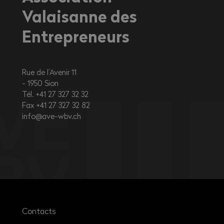
Valaisanne des
Entrepreneurs
Rue de l’Avenir 11
1950
Sion
Tél. +41 27 327 32 32
Fax +41 27 327 32 82
info@ave-wbv.ch
Contacts