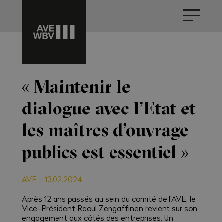
« Maintenir le
dialogue avec l’Etat et
les maîtres d’ouvrage
publics est essentiel »
AVE
-
13.02.2024
Après 12 ans passés au sein du comité de l’AVE, le
Vice-Président Raoul Zengaffinen revient sur son
engagement aux côtés des entreprises. Un