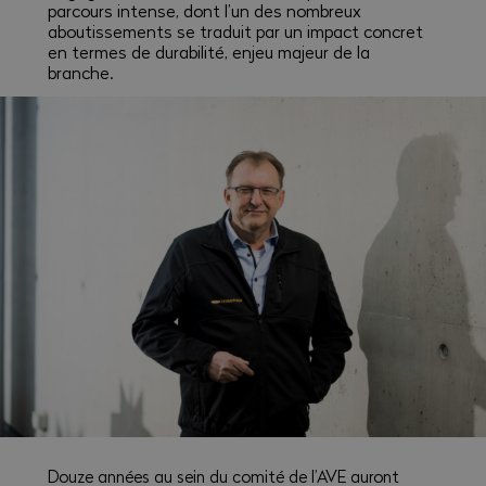
parcours intense, dont l’un des nombreux
aboutissements se traduit par un impact concret
en termes de durabilité, enjeu majeur de la
branche.
Douze années au sein du comité de l’AVE auront