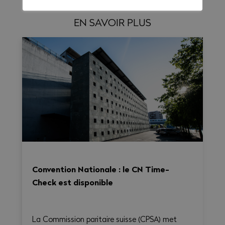
EN SAVOIR PLUS
Convention Nationale : le CN Time-
Check est disponible
La Commission paritaire suisse (CPSA) met