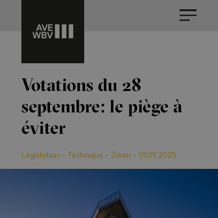
Votations du 28
septembre: le piège à
éviter
Législation
-
Technique
-
Zoom
-
01.09.2025