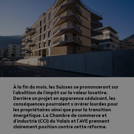
À la fin du mois, les Suisses se prononceront sur
l
abolition de l
impôt sur la valeur locative.
’
’
Derrière un projet en apparence séduisant, les
conséquences pourraient s
avérer lourdes pour
’
les propriétaires ainsi que pour la transition
énergétique. La Chambre de commerce et
d
industrie (CCI) du Valais et l’AVE prennent
’
clairement position contre cette réforme.