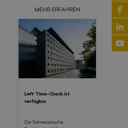
MEHR ERFAHREN
LMV Time-Check ist
verfügbar
Die Schweizerische